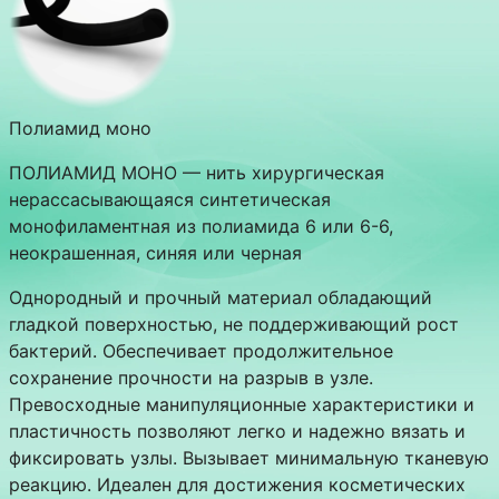
Полиамид моно
ПОЛИАМИД МОНО — нить хирургическая
нерассасывающаяся синтетическая
монофиламентная из полиамида 6 или 6-6,
неокрашенная, синяя или черная
Однородный и прочный материал обладающий
гладкой поверхностью, не поддерживающий рост
бактерий. Обеспечивает продолжительное
сохранение прочности на разрыв в узле.
Превосходные манипуляционные характеристики и
пластичность позволяют легко и надежно вязать и
фиксировать узлы. Вызывает минимальную тканевую
реакцию. Идеален для достижения косметических