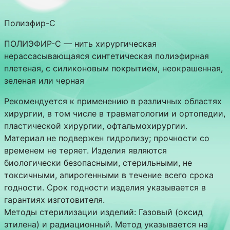
Полиэфир-С
ПОЛИЭФИР-С — нить хирургическая
нерассасывающаяся синтетическая полиэфирная
плетеная, с силиконовым покрытием, неокрашенная,
зеленая или черная
Рекомендуется к применению в различных областях
хирургии, в том числе в травматологии и ортопедии,
пластической хирургии, офтальмохирургии.
Материал не подвержен гидролизу; прочности со
временем не теряет. Изделия являются
биологически безопасными, стерильными, не
токсичными, апирогенными в течение всего срока
годности. Срок годности изделия указывается в
гарантиях изготовителя.
Методы стерилизации изделий: Газовый (оксид
этилена) и радиационный. Метод указывается на