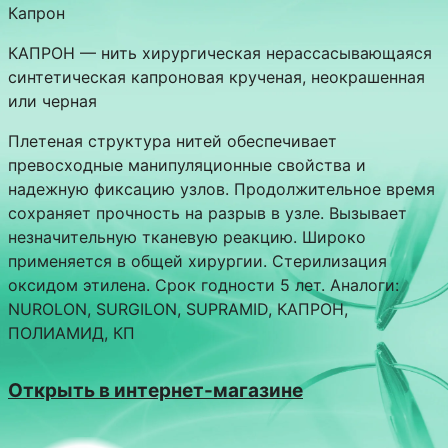
Капрон
КАПРОН — нить хирургическая нерассасывающаяся
синтетическая капроновая крученая, неокрашенная
или черная
Плетеная структура нитей обеспечивает
превосходные манипуляционные свойства и
надежную фиксацию узлов. Продолжительное время
сохраняет прочность на разрыв в узле. Вызывает
незначительную тканевую реакцию. Широко
применяется в общей хирургии. Стерилизация
оксидом этилена. Срок годности 5 лет. Аналоги:
NUROLON, SURGILON, SUPRAMID, КАПРОН,
ПОЛИАМИД, КП
Открыть в интернет-магазине