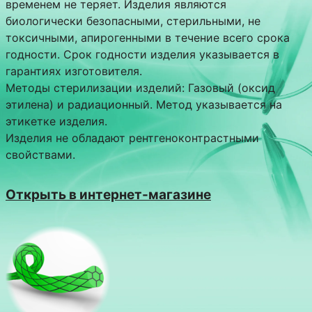
временем не теряет. Изделия являются
биологически безопасными, стерильными, не
токсичными, апирогенными в течение всего срока
годности. Срок годности изделия указывается в
гарантиях изготовителя.
Методы стерилизации изделий: Газовый (оксид
этилена) и радиационный. Метод указывается на
этикетке изделия.
Изделия не обладают рентгеноконтрастными
свойствами.
Открыть в интернет-магазине