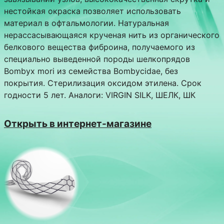
нестойкая окраска позволяет использовать
материал в офтальмологии. Натуральная
нерассасывающаяся крученая нить из органического
белкового вещества фиброина, получаемого из
специально выведенной породы шелкопрядов
Bombyx mori из семейства Bombycidae, без
покрытия. Стерилизация оксидом этилена. Срок
годности 5 лет. Аналоги: VIRGIN SILK, ШЕЛК, ШК
Открыть в интернет-магазине