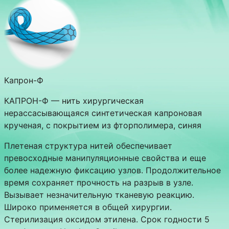
Капрон-Ф
КАПРОН-Ф — нить хирургическая
нерассасывающаяся синтетическая капроновая
крученая, с покрытием из фторполимера, синяя
Плетеная структура нитей обеспечивает
превосходные манипуляционные свойства и еще
более надежную фиксацию узлов. Продолжительное
время сохраняет прочность на разрыв в узле.
Вызывает незначительную тканевую реакцию.
Широко применяется в общей хирургии.
Стерилизация оксидом этилена. Срок годности 5