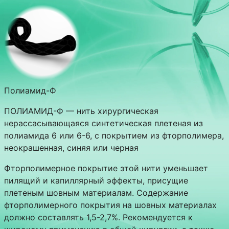
Полиамид-Ф
ПОЛИАМИД-Ф — нить хирургическая
нерассасывающаяся синтетическая плетеная из
полиамида 6 или 6-6, с покрытием из фторполимера,
неокрашенная, синяя или черная
Фторполимерное покрытие этой нити уменьшает
пилящий и капиллярный эффекты, присущие
плетеным шовным материалам. Содержание
фторполимерного покрытия на шовных материалах
должно составлять 1,5-2,7%. Рекомендуется к