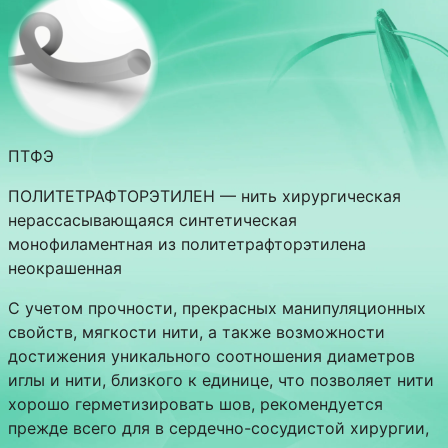
ПТФЭ
ПОЛИТЕТРАФТОРЭТИЛЕН — нить хирургическая
нерассасывающаяся синтетическая
монофиламентная из политетрафторэтилена
неокрашенная
С учетом прочности, прекрасных манипуляционных
свойств, мягкости нити, а также возможности
достижения уникального соотношения диаметров
иглы и нити, близкого к единице, что позволяет нити
хорошо герметизировать шов, рекомендуется
прежде всего для в сердечно-сосудистой хирургии,