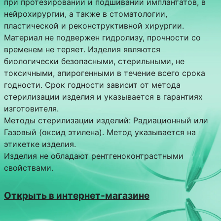
при протезировании и подшивании имплантатов, в
нейрохирургии, а также в стоматологии,
пластической и реконструктивной хирургии.
Материал не подвержен гидролизу, прочности со
временем не теряет. Изделия являются
биологически безопасными, стерильными, не
токсичными, апирогенными в течение всего срока
годности. Срок годности зависит от метода
стерилизации изделия и указывается в гарантиях
изготовителя.
Методы стерилизации изделий: Радиационный или
Газовый (оксид этилена). Метод указывается на
этикетке изделия.
Изделия не обладают рентгеноконтрастными
свойствами.
Открыть в интернет-магазине