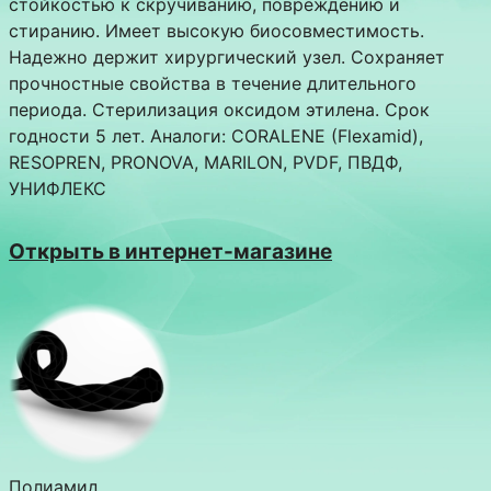
стойкостью к скручиванию, повреждению и
стиранию. Имеет высокую биосовместимость.
Надежно держит хирургический узел. Сохраняет
прочностные свойства в течение длительного
периода. Стерилизация оксидом этилена. Срок
годности 5 лет. Аналоги: CORALENE (Flexamid),
RESOPREN, PRONOVA, MARILON, PVDF, ПВДФ,
УНИФЛЕКС
Открыть в интернет-магазине
Полиамид