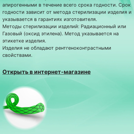
апирогенными в течение всего срока годности. Срок
годности зависит от метода стерилизации изделия и
указывается в гарантиях изготовителя.
Методы стерилизации изделий: Радиационный или
Газовый (оксид этилена). Метод указывается на
этикетке изделия.
Изделия не обладают рентгеноконтрастными
свойствами.
Открыть в интернет-магазине