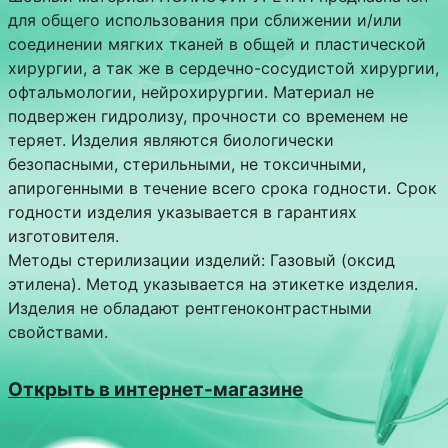
для общего использования при сближении и/или
соединении мягких тканей в общей и пластической
хирургии, а так же в сердечно-сосудистой хирургии,
офтальмологии, нейрохирургии. Материал не
подвержен гидролизу, прочности со временем не
теряет. Изделия являются биологически
безопасными, стерильными, не токсичными,
апирогенными в течение всего срока годности. Срок
годности изделия указывается в гарантиях
изготовителя.
Методы стерилизации изделий: Газовый (оксид
этилена). Метод указывается на этикетке изделия.
Изделия не обладают рентгеноконтрастными
свойствами.
Открыть в интернет-магазине