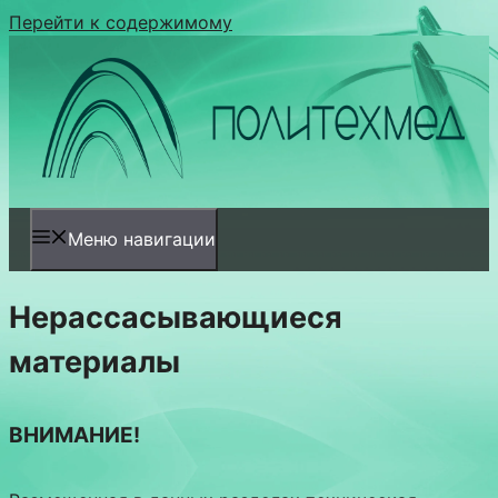
Перейти к содержимому
Меню навигации
Нерассасывающиеся
материалы
ВНИМАНИЕ!