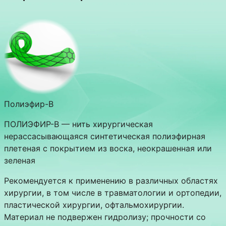
Полиэфир-В
ПОЛИЭФИР-В — нить хирургическая
нерассасывающаяся синтетическая полиэфирная
плетеная с покрытием из воска, неокрашенная или
зеленая
Рекомендуется к применению в различных областях
хирургии, в том числе в травматологии и ортопедии,
пластической хирургии, офтальмохирургии.
Материал не подвержен гидролизу; прочности со