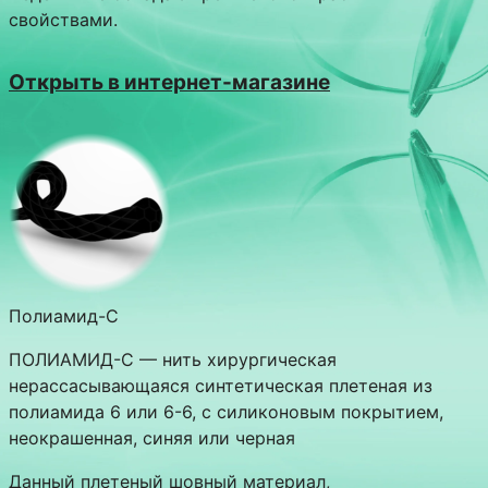
свойствами.
Открыть в интернет-магазине
Полиамид-С
ПОЛИАМИД-С — нить хирургическая
нерассасывающаяся синтетическая плетеная из
полиамида 6 или 6-6, с силиконовым покрытием,
неокрашенная, синяя или черная
Данный плетеный шовный материал,