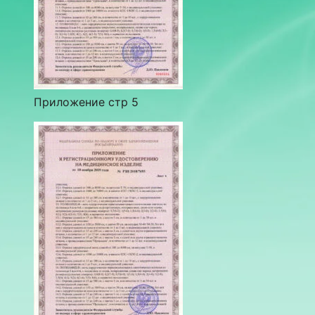
Приложение стр 5