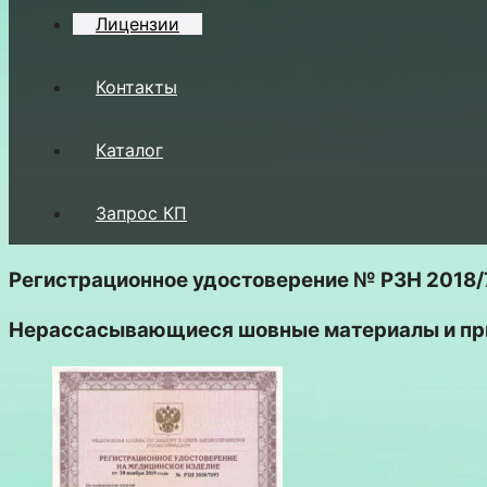
Лицензии
Контакты
Каталог
Запрос КП
Регистрационное удостоверение № РЗН 2018
Нерассасывающиеся шовные материалы и п