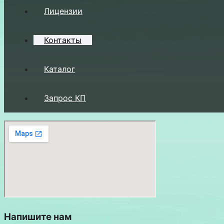
Лицензии
Контакты
Каталог
Запрос КП
Напишите нам