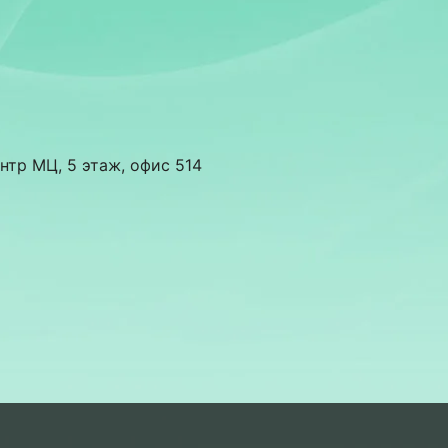
нтр МЦ, 5 этаж, офис 514