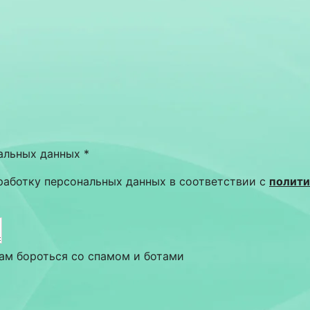
нальных данных
*
работку персональных данных в соответствии с
полити
нам бороться со спамом и ботами