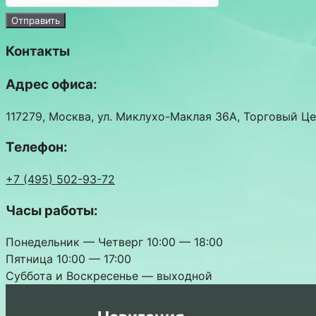
Отправить
Контакты
Адрес офиса:
117279, Москва, ул. Миклухо-Маклая 36А, Торговый Це
Телефон:
+7 (495) 502-93-72
Часы работы:
Понедельник — Четверг 10:00 — 18:00
Пятница 10:00 — 17:00
Суббота и Воскресенье — выходной