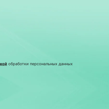
кой
обработки персональных данных