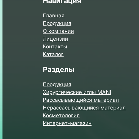
Навигация
Главная
Продукция
О компании
Лицензии
Контакты
Каталог
Разделы
Продукция
Хирургические иглы MANI
Рассасывающийся материал
Нерассасывающийся материал
Косметология
Интернет-магазин