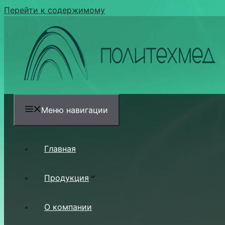
Перейти к содержимому
Меню навигации
Главная
Продукция
О компании